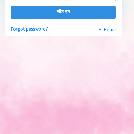
Forgot password?
Home