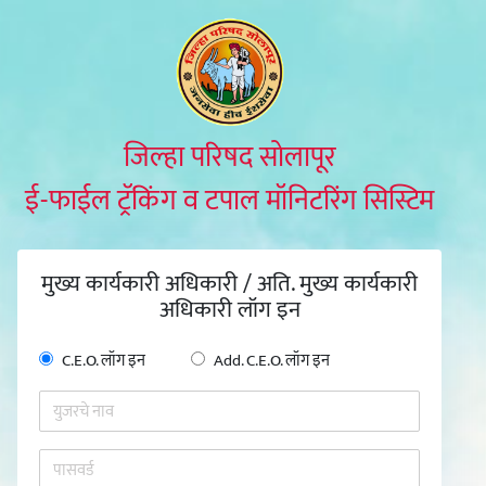
जिल्हा परिषद सोलापूर
ई-फाईल ट्रॅकिंग व टपाल मॉनिटरिंग सिस्टिम
मुख्य कार्यकारी अधिकारी / अति. मुख्य कार्यकारी
अधिकारी लॉग इन
C.E.O. लॉग इन
Add. C.E.O. लॉग इन